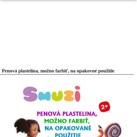
Penová plastelína, možno farbiť, na opakovné použitie